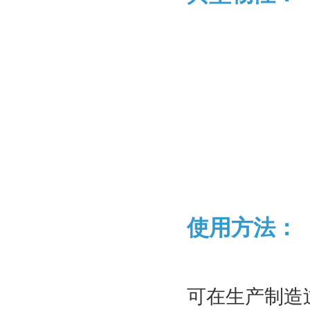
使用方法：
可在生产制造