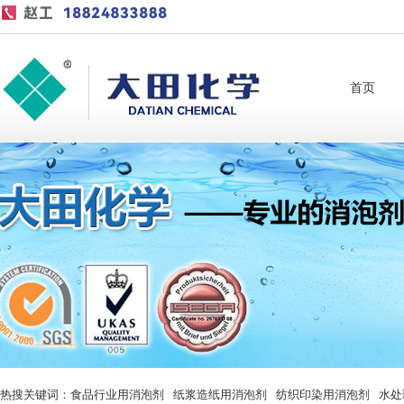
首页
热搜关键词：
食品行业用消泡剂
纸浆造纸用消泡剂
纺织印染用消泡剂
水处