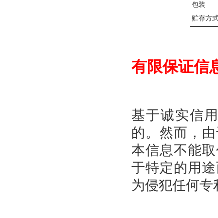
包装
贮存方
有限保证信
基于诚实信
的。然而，由
本信息不能取
于特定的用途
为侵犯任何专