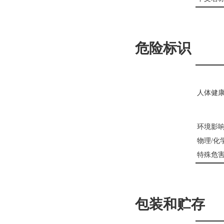
危险标识
人体健
环境影
物理/化
特殊危
包装和贮存