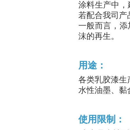
涂料生产中，
若配合我司产
一般而言，添加
沫的再生。
用途：
各类乳胶漆生
水性油墨、黏
使用限制：