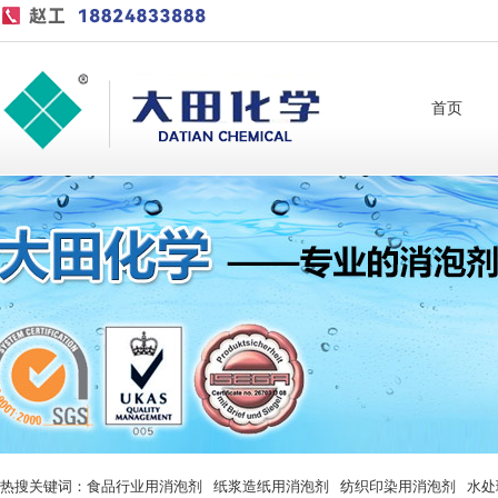
首页
热搜关键词：
食品行业用消泡剂
纸浆造纸用消泡剂
纺织印染用消泡剂
水处