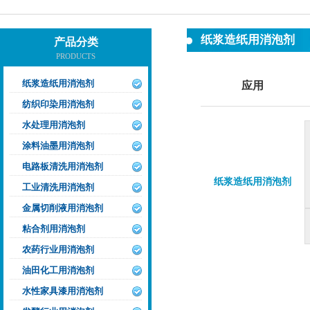
纸浆造纸用消泡剂
产品分类
PRODUCTS
纸浆造纸用消泡剂
应用
纺织印染用消泡剂
水处理用消泡剂
涂料油墨用消泡剂
电路板清洗用消泡剂
纸浆造纸用消泡剂
工业清洗用消泡剂
金属切削液用消泡剂
粘合剂用消泡剂
农药行业用消泡剂
油田化工用消泡剂
水性家具漆用消泡剂