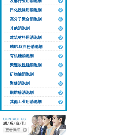
发酵行业用消泡剂
日化洗涤用消泡剂
高分子聚合消泡剂
其他消泡剂
建筑材料用消泡剂
磷肥,钛白粉消泡剂
有机硅消泡剂
聚醚改性硅消泡剂
矿物油消泡剂
聚醚消泡剂
脂肪醇消泡剂
其他工业用消泡剂