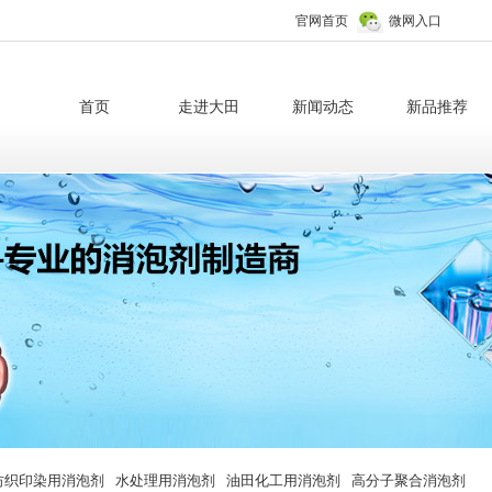
官网首页
微网入口
首页
走进大田
新闻动态
新品推荐
纺织印染用消泡剂
水处理用消泡剂
油田化工用消泡剂
高分子聚合消泡剂