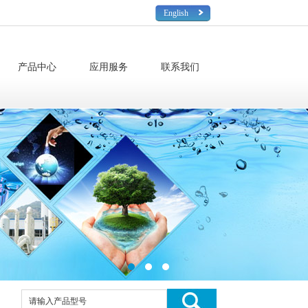
English
产品中心
应用服务
联系我们