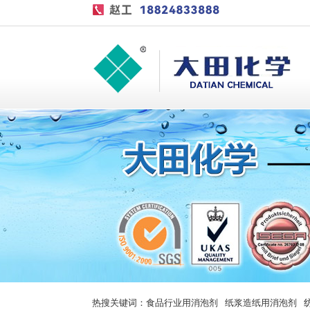
热搜关键词：
食品行业用消泡剂
纸浆造纸用消泡剂