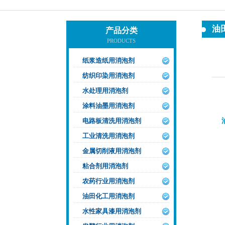
油
产品分类
PRODUCTS
纸浆造纸用消泡剂
纺织印染用消泡剂
水处理用消泡剂
涂料油墨用消泡剂
电路板清洗用消泡剂
工业清洗用消泡剂
金属切削液用消泡剂
粘合剂用消泡剂
农药行业用消泡剂
油田化工用消泡剂
水性家具漆用消泡剂