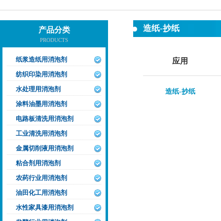
造纸-抄纸
产品分类
PRODUCTS
纸浆造纸用消泡剂
应用
纺织印染用消泡剂
水处理用消泡剂
造纸-抄纸
涂料油墨用消泡剂
电路板清洗用消泡剂
工业清洗用消泡剂
金属切削液用消泡剂
粘合剂用消泡剂
农药行业用消泡剂
油田化工用消泡剂
水性家具漆用消泡剂