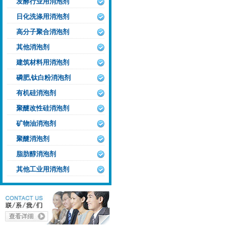
发酵行业用消泡剂
日化洗涤用消泡剂
高分子聚合消泡剂
其他消泡剂
建筑材料用消泡剂
磷肥,钛白粉消泡剂
有机硅消泡剂
聚醚改性硅消泡剂
矿物油消泡剂
聚醚消泡剂
脂肪醇消泡剂
其他工业用消泡剂