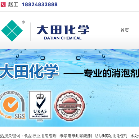
首页
热搜关键词：
食品行业用消泡剂
纸浆造纸用消泡剂
纺织印染用消泡剂
水处