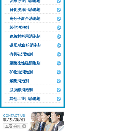
发酵行业用消泡剂
日化洗涤用消泡剂
高分子聚合消泡剂
其他消泡剂
建筑材料用消泡剂
磷肥,钛白粉消泡剂
有机硅消泡剂
聚醚改性硅消泡剂
矿物油消泡剂
聚醚消泡剂
脂肪醇消泡剂
其他工业用消泡剂