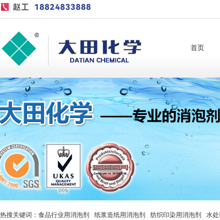
首页
热搜关键词：
食品行业用消泡剂
纸浆造纸用消泡剂
纺织印染用消泡剂
水处