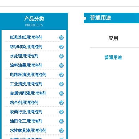
普通用途
产品分类
PRODUCTS
纸浆造纸用消泡剂
应用
纺织印染用消泡剂
水处理用消泡剂
普通用途
涂料油墨用消泡剂
电路板清洗用消泡剂
工业清洗用消泡剂
金属切削液用消泡剂
粘合剂用消泡剂
农药行业用消泡剂
油田化工用消泡剂
水性家具漆用消泡剂