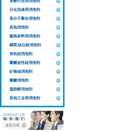
发酵行业用消泡剂
日化洗涤用消泡剂
高分子聚合消泡剂
其他消泡剂
建筑材料用消泡剂
磷肥,钛白粉消泡剂
有机硅消泡剂
聚醚改性硅消泡剂
矿物油消泡剂
聚醚消泡剂
脂肪醇消泡剂
其他工业用消泡剂