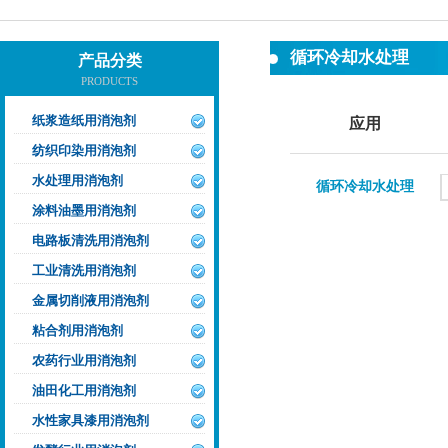
循环冷却水处理
产品分类
PRODUCTS
纸浆造纸用消泡剂
应用
纺织印染用消泡剂
水处理用消泡剂
循环冷却水处理
涂料油墨用消泡剂
电路板清洗用消泡剂
工业清洗用消泡剂
金属切削液用消泡剂
粘合剂用消泡剂
农药行业用消泡剂
油田化工用消泡剂
水性家具漆用消泡剂