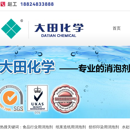
首页
热搜关键词：
食品行业用消泡剂
纸浆造纸用消泡剂
纺织印染用消泡剂
水处