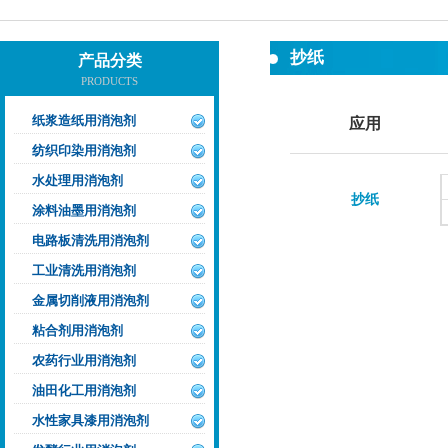
抄纸
产品分类
PRODUCTS
纸浆造纸用消泡剂
应用
纺织印染用消泡剂
水处理用消泡剂
抄纸
涂料油墨用消泡剂
电路板清洗用消泡剂
工业清洗用消泡剂
金属切削液用消泡剂
粘合剂用消泡剂
农药行业用消泡剂
油田化工用消泡剂
水性家具漆用消泡剂