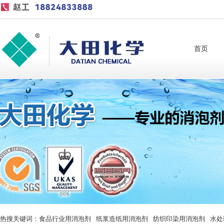
首页
热搜关键词：
食品行业用消泡剂
纸浆造纸用消泡剂
纺织印染用消泡剂
水处