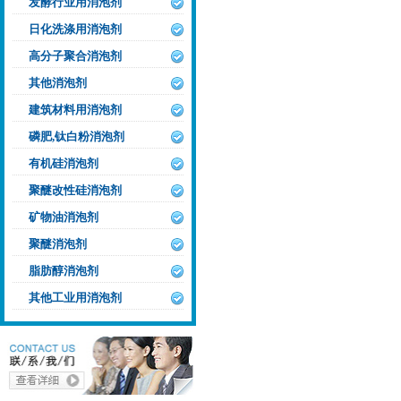
发酵行业用消泡剂
日化洗涤用消泡剂
高分子聚合消泡剂
其他消泡剂
建筑材料用消泡剂
磷肥,钛白粉消泡剂
有机硅消泡剂
聚醚改性硅消泡剂
矿物油消泡剂
聚醚消泡剂
脂肪醇消泡剂
其他工业用消泡剂