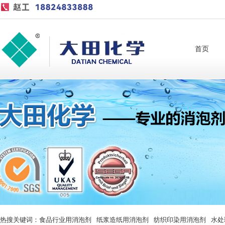
首页
热搜关键词：
食品行业用消泡剂
纸浆造纸用消泡剂
纺织印染用消泡剂
水处