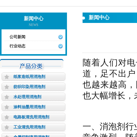
新闻中心
新闻中心
NEWS
公司新闻
行业动态
随着人们对电
道，足不出户
纸浆造纸用消泡剂
也越来越高，
纺织印染用消泡剂
也大幅增长，
水处理用消泡剂
涂料油墨用消泡剂
电路板清洗用消泡剂
一、消泡剂行
工业清洗用消泡剂