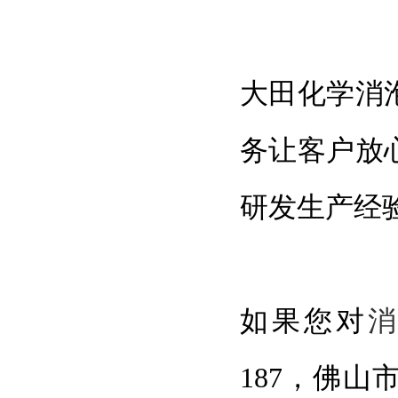
大田化学消
务让客户放
研发生产经
如果您对
187，佛