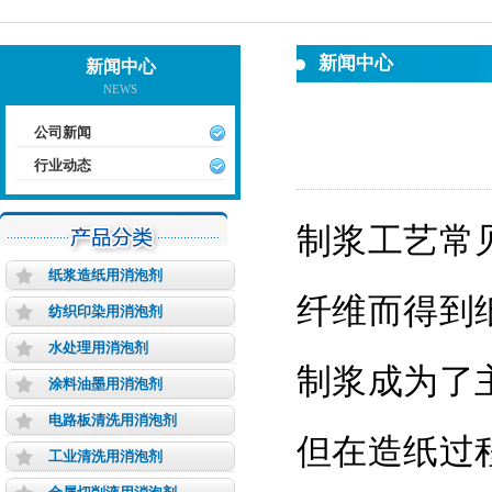
新闻中心
新闻中心
NEWS
公司新闻
行业动态
制浆工艺常
纸浆造纸用消泡剂
纤维而得到
纺织印染用消泡剂
水处理用消泡剂
制浆成为了
涂料油墨用消泡剂
电路板清洗用消泡剂
但在造纸过
工业清洗用消泡剂