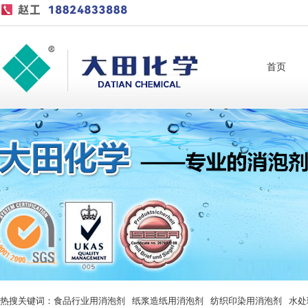
首页
热搜关键词：
食品行业用消泡剂
纸浆造纸用消泡剂
纺织印染用消泡剂
水处