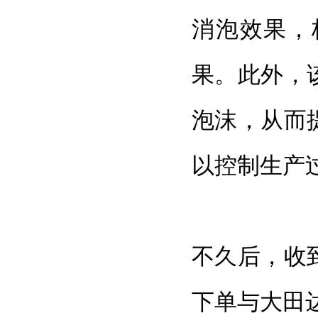
消泡效果，
果。此外，
泡沫，从而
以控制生产
不久后，收
下单与大田