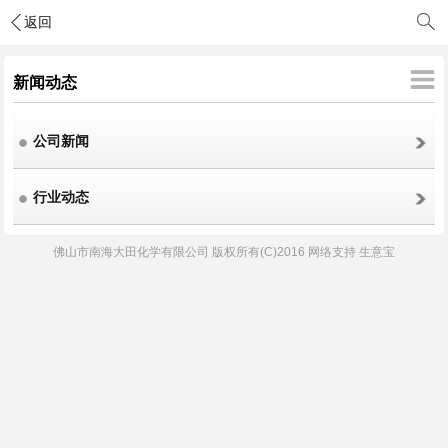
返回
新闻动态
公司新闻
行业动态
佛山市南海大田化学有限公司
版权所有(C)2016 网络支持
生意宝