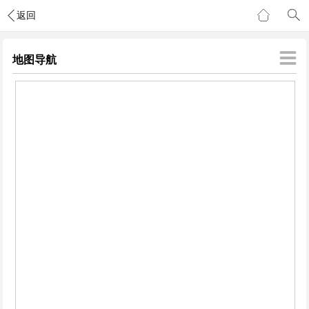
返回
地图导航