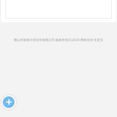
佛山市南海大田化学有限公司
版权所有(C)2016 网络支持
生意宝